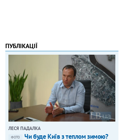
ПУБЛІКАЦІЇ
ЛЕСЯ ПАДАЛКА
Чи буде Київ з теплом зимою?
ФОТО