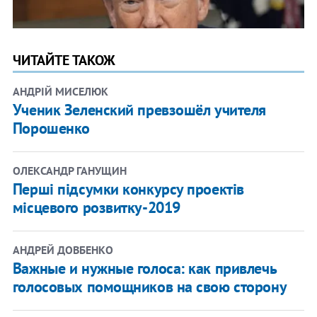
ЧИТАЙТЕ ТАКОЖ
АНДРІЙ МИСЕЛЮК
Ученик Зеленский превзошёл учителя
Порошенко
ОЛЕКСАНДР ГАНУЩИН
Перші підсумки конкурсу проектів
місцевого розвитку-2019
АНДРЕЙ ДОВБЕНКО
Важные и нужные голоса: как привлечь
голосовых помощников на свою сторону