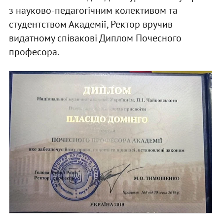
з науково-педагогічним колективом та
студентством Академії, Ректор вручив
видатному співакові Диплом Почесного
професора.