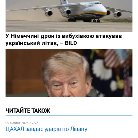
ЧИТАЙТЕ ТАКОЖ
09 жовтня 2023, 17:52
ЦАХАЛ завдає ударів по Лівану