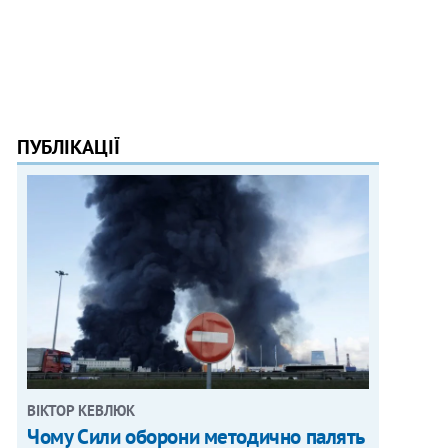
ПУБЛІКАЦІЇ
ВІКТОР КЕВЛЮК
Чому Сили оборони методично палять