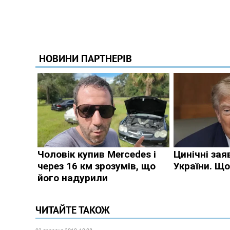
ЧИТАЙТЕ ТАКОЖ