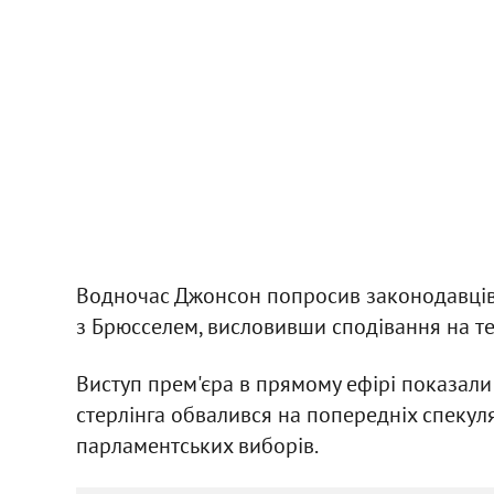
Водночас Джонсон попросив законодавців 
з Брюсселем, висловивши сподівання на те,
Виступ прем'єра в прямому ефірі показали 
стерлінга обвалився на попередніх спекул
парламентських виборів.