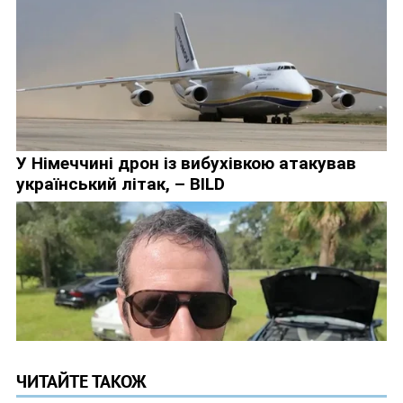
ЧИТАЙТЕ ТАКОЖ