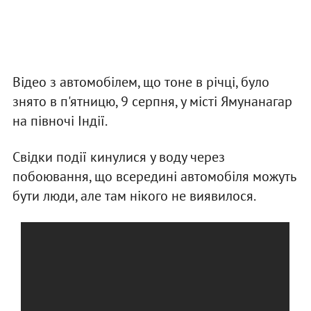
Відео з автомобілем, що тоне в річці, було
знято в п'ятницю, 9 серпня, у місті Ямунанагар
на півночі Індії.
Свідки події кинулися у воду через
побоювання, що всередині автомобіля можуть
бути люди, але там нікого не виявилося.