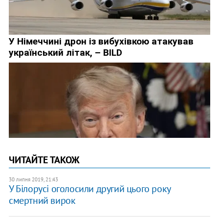
ЧИТАЙТЕ ТАКОЖ
30 липня 2019, 21:43
У Білорусі оголосили другий цього року
смертний вирок