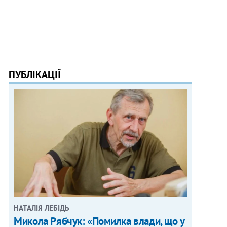
ПУБЛІКАЦІЇ
НАТАЛІЯ ЛЕБІДЬ
Микола Рябчук: «Помилка влади, що у