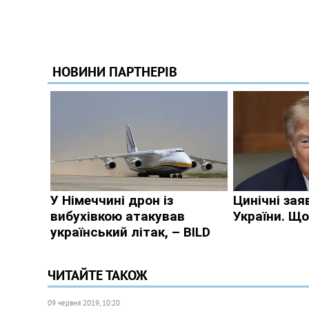
ЧИТАЙТЕ ТАКОЖ
09 червня 2019, 10:20