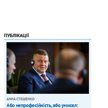
ПУБЛІКАЦІЇ
АННА СТЕШЕНКО
Або непрофесійність, або умисел: