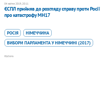
04 квітня 2019, 20:11
ЄСПЛ прийняв до розгляду справу проти Росії
про катастрофу МН17
РОСІЯ
НІМЕЧЧИНА
ВИБОРИ ПАРЛАМЕНТА У НІМЕЧЧИНІ (2017)
РЕКЛАМА