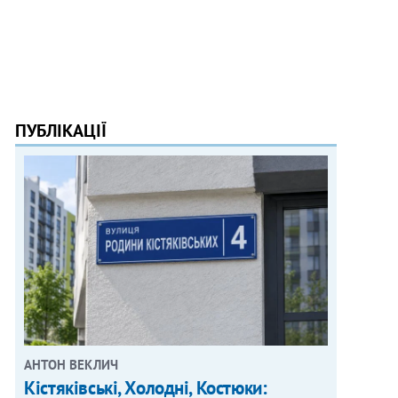
ПУБЛІКАЦІЇ
АНТОН ВЕКЛИЧ
Кістяківські, Холодні, Костюки: