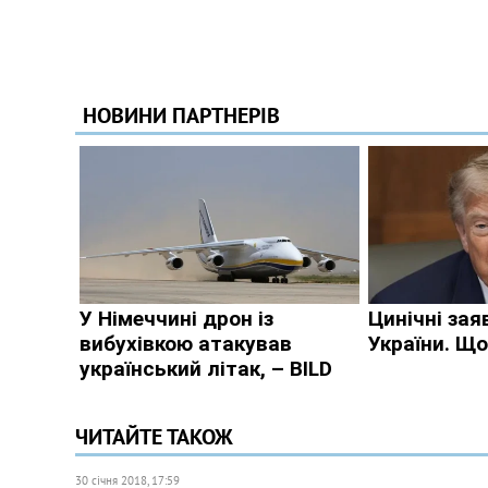
ЧИТАЙТЕ ТАКОЖ
30 січня 2018, 17:59