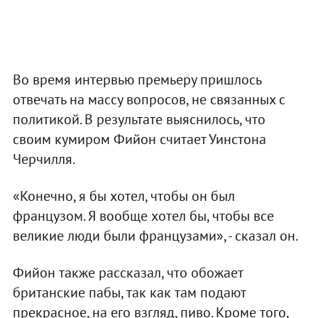
Во время интервью премьеру пришлось
отвечать на массу вопросов, не связанных с
политикой. В результате выяснилось, что
своим кумиром Фийон считает Уинстона
Черчилля.
«Конечно, я бы хотел, чтобы он был
французом. Я вообще хотел бы, чтобы все
великие люди были французами», - сказал он.
Фийон также рассказал, что обожает
британские пабы, так как там подают
прекрасное, на его взгляд, пиво. Кроме того,