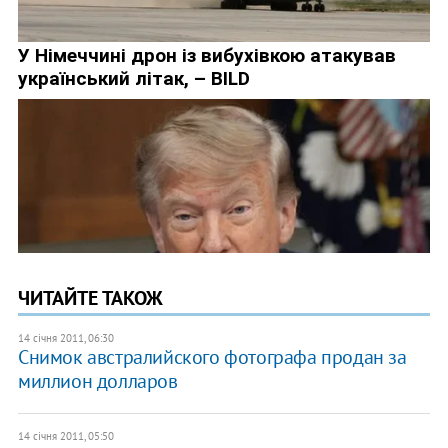
ЧИТАЙТЕ ТАКОЖ
14 січня 2011, 06:30
Снимок австралийского фотографа продан за
миллион долларов
14 січня 2011, 05:50