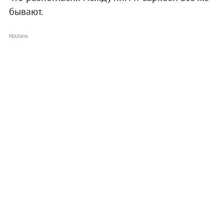
бывают.
РЕКЛАМА