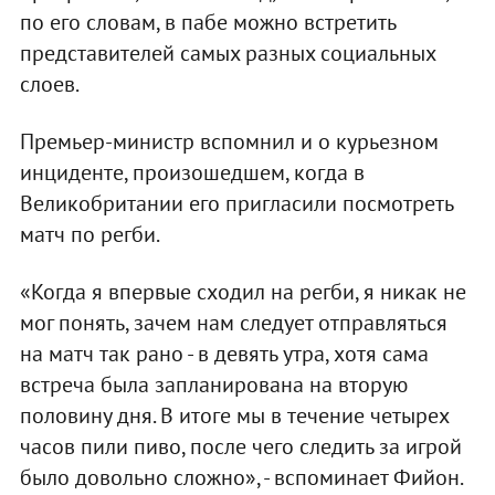
по его словам, в пабе можно встретить
представителей самых разных социальных
слоев.
Премьер-министр вспомнил и о курьезном
инциденте, произошедшем, когда в
Великобритании его пригласили посмотреть
матч по регби.
«Когда я впервые сходил на регби, я никак не
мог понять, зачем нам следует отправляться
на матч так рано - в девять утра, хотя сама
встреча была запланирована на вторую
половину дня. В итоге мы в течение четырех
часов пили пиво, после чего следить за игрой
было довольно сложно», - вспоминает Фийон.