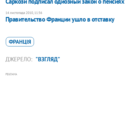
Саркози подписал одиозный закон о пенсиях
14 листопада 2010, 11:56
Правительство Франции ушло в отставку
ФРАНЦІЯ
ДЖЕРЕЛО:
"ВЗГЛЯД"
РЕКЛАМА