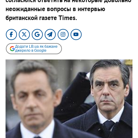
неожиданные вопросы в интервью
британской газете Times.
Додати LB.ua як бажане
джерело в Google