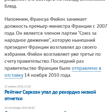
блюд.
Напомним, Франсуа Фийон занимает
должность премьер-министра Франции с 2007
года. Он является членом партии "Союз за
народное движение", которую нынешний
президент Франции возглавлял до своего
избрания. Фийон возглавляет уже третье по
счету правительство. Последний раз
правительство Франции было
отправлено в
отставку
14 ноября 2010 года.
25 жовтня 2010, 22:50
Рейтинг Саркози упал до рекордно низкой
отметки
10 листопада 2010, 08:45