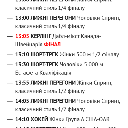
класичний стиль 1/4 фіналу
13:00 ЛИЖНІ ПЕРЕГОНИ
Чоловіки Спринт,
класичний стиль 1/4 фіналу
13:05
КЕРЛІНГ
Дабл-мікст Канада-
Швейцарія
ФІНАЛ
13:10 ШОРТ-ТРЕК
Жінки 500 м 1/2 фіналу
13:30 ШОРТ-ТРЕК
Чоловіки 5 000 м
Естафета Кваліфікація
13:55 ЛИЖНІ ПЕРЕГОНИ
Жінки Спринт,
класичний стиль 1/2 фіналу
14:05 ЛИЖНІ ПЕРЕГОНИ
Чоловіки Спринт,
класичний стиль 1/2 фіналу
14:10 ХОКЕЙ
Жінки Група А США-OAR