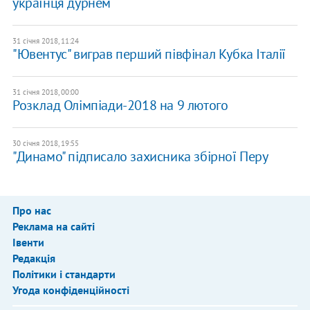
українця дурнем
31 січня 2018, 11:24
"Ювентус" виграв перший півфінал Кубка Італії
31 січня 2018, 00:00
Розклад Олімпіади-2018 на 9 лютого
30 січня 2018, 19:55
"Динамо" підписало захисника збірної Перу
Про нас
Реклама на сайті
Івенти
Редакція
Політики і стандарти
Угода конфіденційності