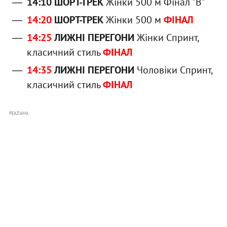
14:10 ШОРТ-ТРЕК
Жінки 500 м Фінал "В"
14:20
ШОРТ-ТРЕК
Жінки 500 м
ФІНАЛ
14:25
ЛИЖНІ ПЕРЕГОНИ
Жінки Спринт,
класичний стиль
ФІНАЛ
14:35
ЛИЖНІ ПЕРЕГОНИ
Чоловіки Спринт,
класичний стиль
ФІНАЛ
РЕКЛАМА