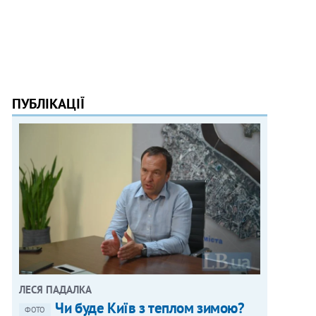
ПУБЛІКАЦІЇ
ЛЕСЯ ПАДАЛКА
Чи буде Київ з теплом зимою?
ФОТО