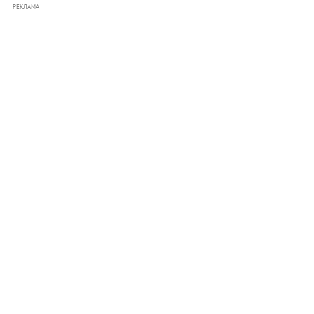
РЕКЛАМА