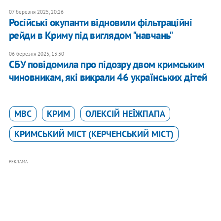
07 березня 2025, 20:26
Російські окупанти відновили фільтраційні
рейди в Криму під виглядом "навчань"
06 березня 2025, 13:30
СБУ повідомила про підозру двом кримським
чиновникам, які викрали 46 українських дітей
МВС
КРИМ
ОЛЕКСІЙ НЕЇЖПАПА
КРИМСЬКИЙ МІСТ (КЕРЧЕНСЬКИЙ МІСТ)
РЕКЛАМА