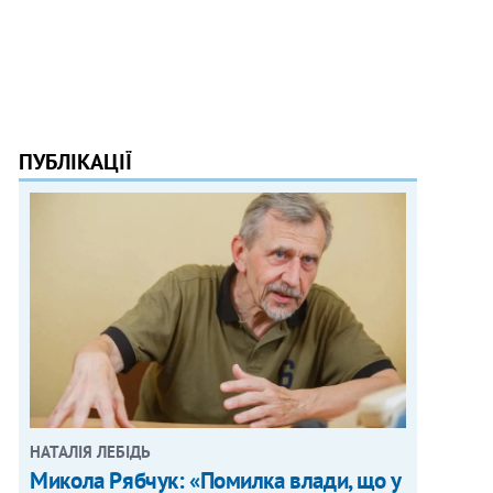
ПУБЛІКАЦІЇ
НАТАЛІЯ ЛЕБІДЬ
Микола Рябчук: «Помилка влади, що у