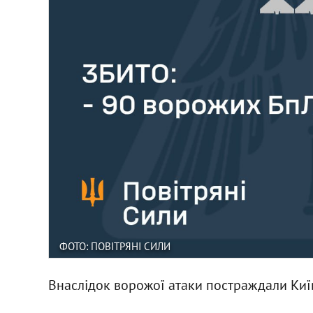
ФОТО: ПОВІТРЯНІ СИЛИ
Внаслідок ворожої атаки постраждали Киї