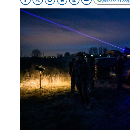
джерело в Googl