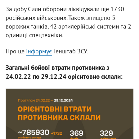
За добу Сили оборони ліквідували ще 1730
російських військових. Також знищено 5
ворожих танків, 42 артилерійські системи та 2
одиниці спецтехніки.
Про це
інформує
Генштаб ЗСУ.
Загальні бойові втрати противника з
24.02.22 по 29.12.24 орієнтовно склали: