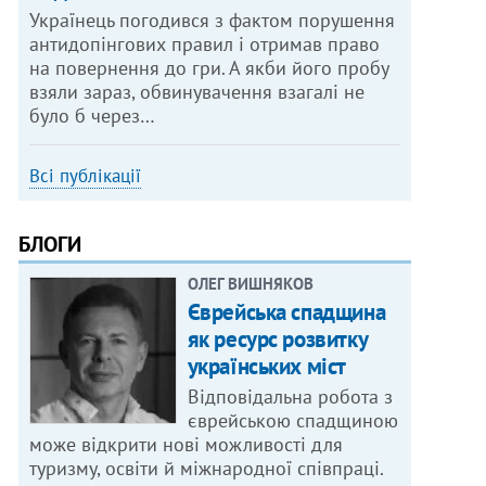
Українець погодився з фактом порушення
антидопінгових правил і отримав право
на повернення до гри. А якби його пробу
взяли зараз, обвинувачення взагалі не
було б через…
Всі публікації
БЛОГИ
ОЛЕГ ВИШНЯКОВ
Єврейська спадщина
як ресурс розвитку
українських міст
Відповідальна робота з
єврейською спадщиною
може відкрити нові можливості для
туризму, освіти й міжнародної співпраці.