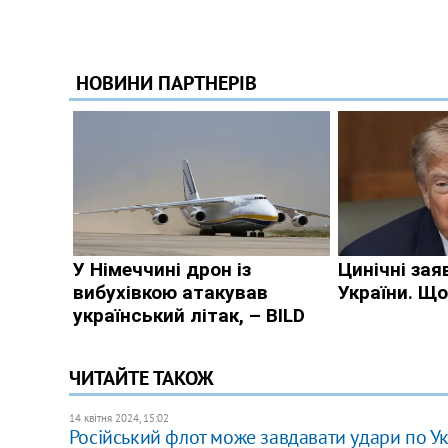
ЧИТАЙТЕ ТАКОЖ
14 квітня 2024, 15:02
Російський флот може завдавати удари по Укр