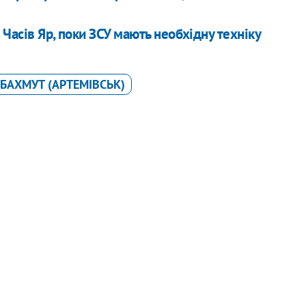
Часів Яр, поки ЗСУ мають необхідну техніку
БАХМУТ (АРТЕМІВСЬК)