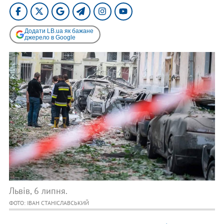
Додати LB.ua як бажане
джерело в Google
Львів, 6 липня.
ФОТО: ІВАН СТАНІСЛАВСЬКИЙ