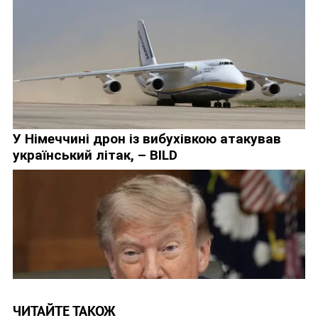
ЧИТАЙТЕ ТАКОЖ