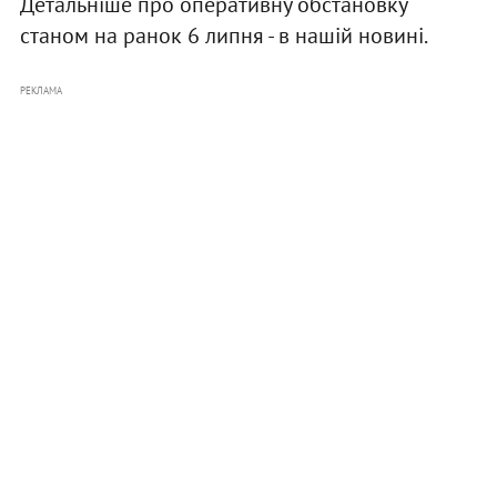
Детальніше про оперативну обстановку
станом на ранок 6 липня - в нашій новині.
РЕКЛАМА