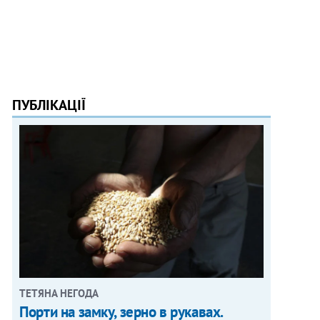
ПУБЛІКАЦІЇ
ТЕТЯНА НЕГОДА
Порти на замку, зерно в рукавах.