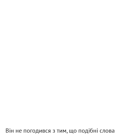
Він не погодився з тим, що подібні слова