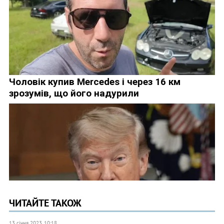
ЧИТАЙТЕ ТАКОЖ
13 січня 2023, 10:18