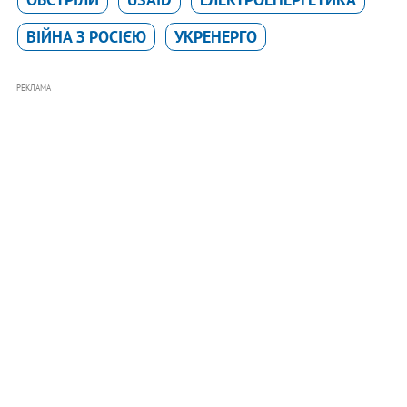
ВІЙНА З РОСІЄЮ
УКРЕНЕРГО
РЕКЛАМА