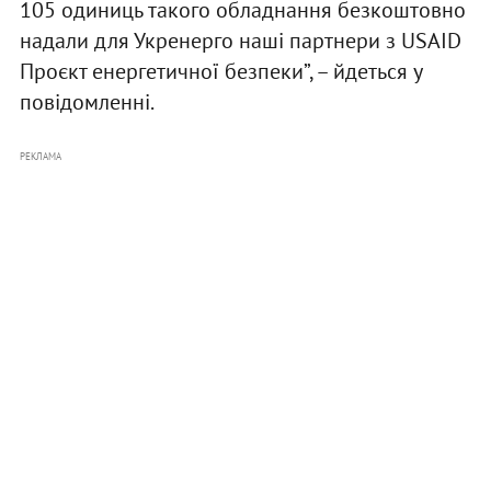
105 одиниць такого обладнання безкоштовно
надали для Укренерго наші партнери з USAID
Проєкт енергетичної безпеки”, – йдеться у
повідомленні.
РЕКЛАМА