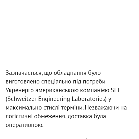
Зазначається, що обладнання було
виготовлено спеціально під потреби
Укренерго американською компанією SEL
(Schweitzer Engineering Laboratories) у
максимально стислі терміни. Незважаючи на
логістичні обмеження, доставка була
оперативною.