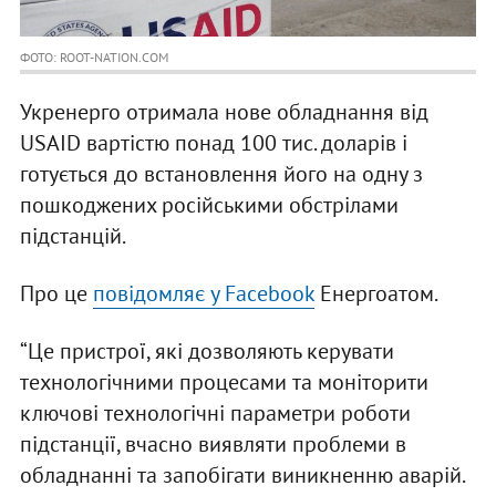
ФОТО: ROOT-NATION.COM
Укренерго отримала нове обладнання від
USAID вартістю понад 100 тис. доларів і
готується до встановлення його на одну з
пошкоджених російськими обстрілами
підстанцій.
Про це
повідомляє у Facebook
Енергоатом.
“Це пристрої, які дозволяють керувати
технологічними процесами та моніторити
ключові технологічні параметри роботи
підстанції, вчасно виявляти проблеми в
обладнанні та запобігати виникненню аварій.