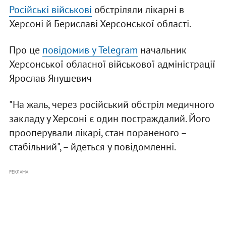
Російські військові
обстріляли лікарні в
Херсоні й Бериславі Херсонської області.
Про це
повідомив у Telegram
начальник
Херсонської обласної військової адміністрації
Ярослав Янушевич
"На жаль, через російський обстріл медичного
закладу у Херсоні є один постраждалий. Його
прооперували лікарі, стан пораненого –
стабільний", – йдеться у повідомленні.
РЕКЛАМА