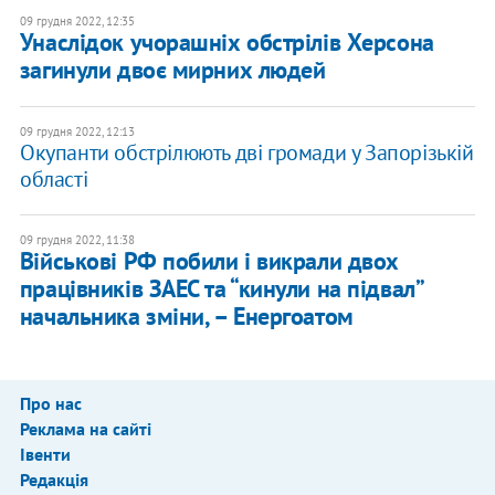
09 грудня 2022, 12:35
Унаслідок учорашніх обстрілів Херсона
загинули двоє мирних людей
09 грудня 2022, 12:13
Окупанти обстрілюють дві громади у Запорізькій
області
09 грудня 2022, 11:38
Військові РФ побили і викрали двох
працівників ЗАЕС та “кинули на підвал”
начальника зміни, – Енергоатом
Про нас
Реклама на сайті
Івенти
Редакція