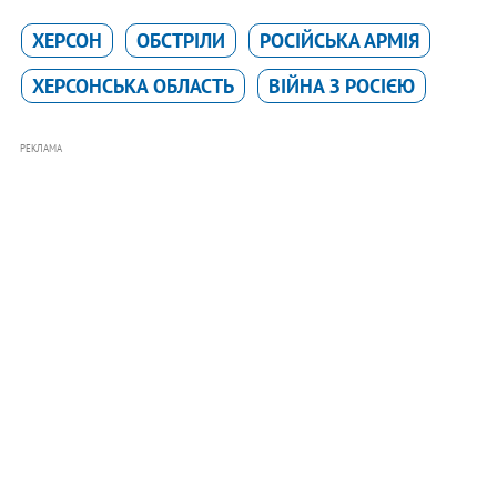
ХЕРСОН
ОБСТРІЛИ
РОСІЙСЬКА АРМІЯ
ХЕРСОНСЬКА ОБЛАСТЬ
ВІЙНА З РОСІЄЮ
РЕКЛАМА