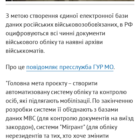
З метою створення єдиної електронної бази
даних російських військовозобов’язаних, в РФ
оцифровуються всі чинні документи
військового обліку та наявні архіви
військкоматів.
Про це
повідомляє пресслужба ГУР МО
.
"Головна мета проєкту – створити
автоматизовану систему обліку та контролю
осіб, які підлягають мобілізації. По закінченню
розробки системи її об’єднають з базами
даних МВС (для контролю документів на виїзд
закордон), системи "Мігрант" (для обліку
нерезидентів та тих, хто хоче змінити