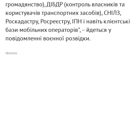
громадянство), ДІБДР (контроль власників та
користувачів транспортних засобів), СНІЛЗ,
Роскадастру, Росреєстру, ІПН і навіть клієнтські
бази мобільних операторів", – йдеться у
повідомленні воєнної розвідки.
РЕКЛАМА