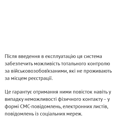
Після введення в експлуатацію ця система
забезпечить можливість тотального контролю
за військовозобов’язаними, які не проживають
за місцем реєстрації.
Це гарантує отримання ними повісток навіть у
випадку неможливості фізичного контакту – у
формі СМС-повідомлень, електронних листів,
повідомлень із соціальних мереж.