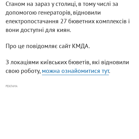
Станом на зараз у столиці, в тому числі за
допомогою генераторів, відновили
електропостачання 27 бюветних комплексів і
вони доступні для киян.
Про це повідомляє сайт КМДА.
З локаціями київських бюветів, які відновили
свою роботу,
можна ознайомитися тут
.
РЕКЛАМА