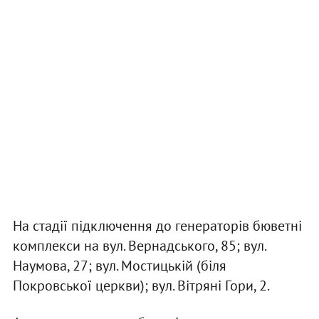
На стадії підключення до генераторів бюветні
комплекси на вул. Вернадського, 85; вул.
Наумова, 27; вул. Мостицькій (біля
Покровської церкви); вул. Вітряні Гори, 2.