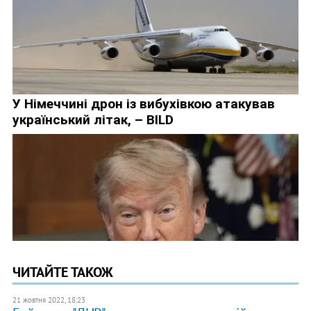
ЧИТАЙТЕ ТАКОЖ
21 жовтня 2022, 18:23