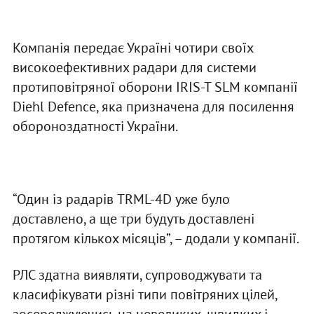
Компанія передає Україні чотири своїх
високоефективних радари для системи
протиповітряної оборони IRIS-T SLM компанії
Diehl Defence, яка призначена для посилення
обороноздатності України.
“Один із радарів TRML-4D уже було
доставлено, а ще три будуть доставлені
протягом кількох місяців”, – додали у компанії.
РЛС здатна виявляти, супроводжувати та
класифікувати різні типи повітряних цілей,