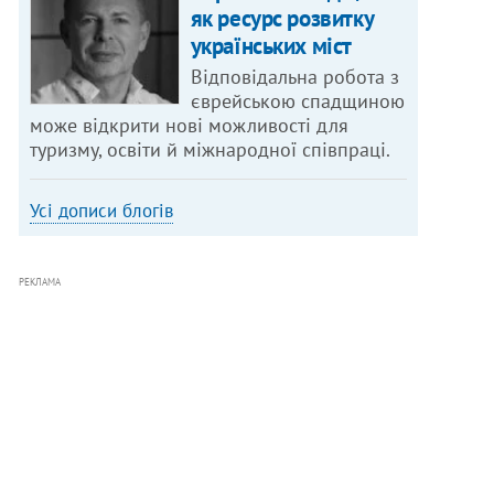
як ресурс розвитку
українських міст
Відповідальна робота з
єврейською спадщиною
може відкрити нові можливості для
туризму, освіти й міжнародної співпраці.
Усі дописи блогів
РЕКЛАМА