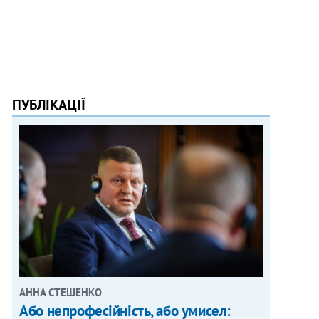
ПУБЛІКАЦІЇ
АННА СТЕШЕНКО
Або непрофесійність, або умисел: