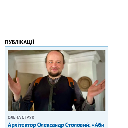
ПУБЛІКАЦІЇ
ОЛЕНА СТРУК
Архітектор Олександр Столовий: «Аби