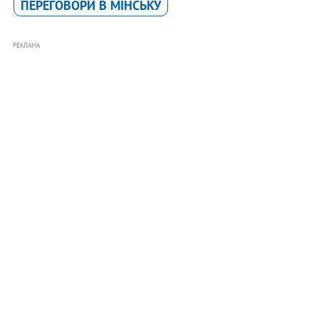
ПЕРЕГОВОРИ В МІНСЬКУ
РЕКЛАМА