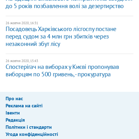
до 5 років позбавлення волі за дезертирство
26 жовтня 2020, 16:31
Посадовець Харківського лісгоспу постане
перед судом за 4 млн грн збитків через
незаконний збут лісу
26 жовтня 2020, 15:43
Спостерігач на виборах у Києві пропонував
виборцям по 500 гривень, - прокуратура
Про нас
Реклама на сайті
Івенти
Редакція
Політики і стандарти
Угода конфіденційності