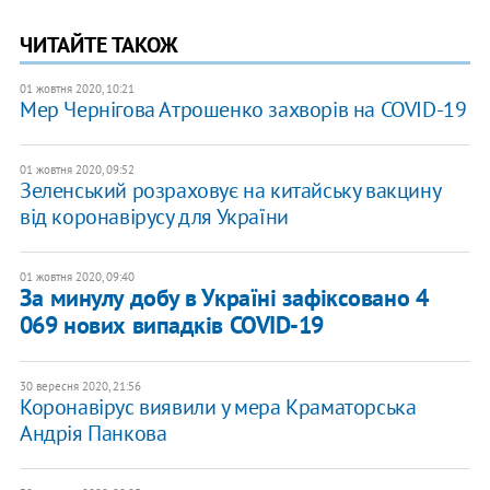
ЧИТАЙТЕ ТАКОЖ
01 жовтня 2020, 10:21
Мер Чернігова Атрошенко захворів на COVID-19
01 жовтня 2020, 09:52
​Зеленський розраховує на китайську вакцину
від коронавірусу для України
01 жовтня 2020, 09:40
За минулу добу в Україні зафіксовано 4
069 нових випадків COVID-19
30 вересня 2020, 21:56
Коронавірус виявили у мера Краматорська
Андрія Панкова