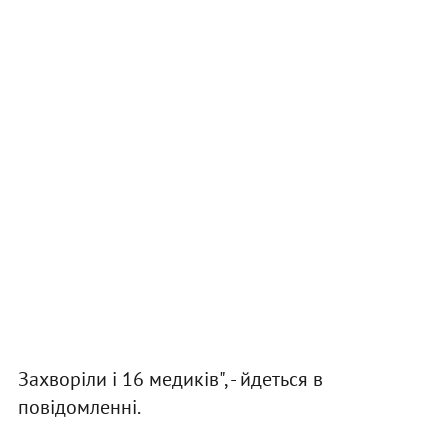
Захворіли і 16 медиків", - йдеться в
повідомленні.