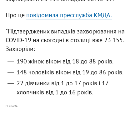
Про це
повідомила пресслужба КМДА.
"Підтверджених випадків захворювання на
COVID-19 на сьогодні в столиці вже 23 155.
Захворіли:
190 жінок віком від 18 до 88 років.
148 чоловіків віком від 19 до 86 рокiв.
22 дівчинки від 1 до 17 років і 17
хлопчиків від 1 до 16 років.
РЕКЛАМА