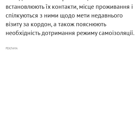
встановлюють їх контакти, місце проживання і
спілкуються з ними щодо мети недавнього
візиту за кордон, а також пояснюють
необхідність дотримання режиму самоізоляції.
РЕКЛАМА