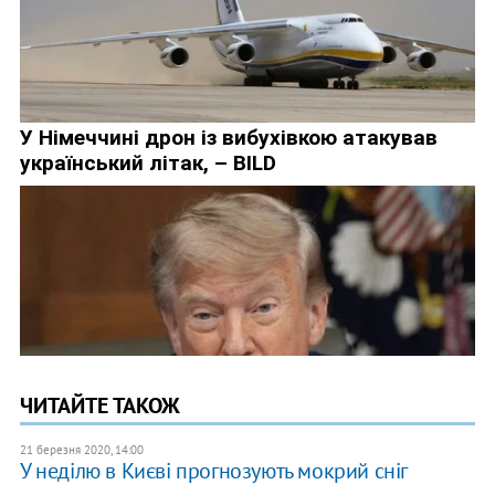
ЧИТАЙТЕ ТАКОЖ
21 березня 2020, 14:00
У неділю в Києві прогнозують мокрий сніг