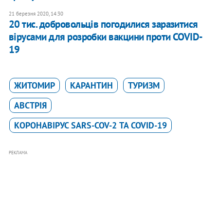
21 березня 2020, 14:30
20 тис. добровольців погодилися заразитися
вірусами для розробки вакцини проти COVID-
19
ЖИТОМИР
КАРАНТИН
ТУРИЗМ
АВСТРІЯ
КОРОНАВІРУС SARS-COV-2 ТА COVID-19
РЕКЛАМА