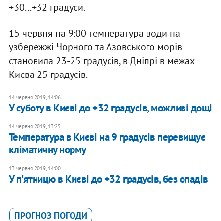
+30...+32 градуси.
15 червня на 9:00 температура води на
узбережжі Чорного та Азовського морів
становила 23-25 градусів, в Дніпрі в межах
Києва 25 градусів.
14 червня 2019, 14:06
У суботу в Києві до +32 градусів, можливі дощі
14 червня 2019, 13:25
Температура в Києві на 9 градусів перевищує
кліматичну норму
13 червня 2019, 14:00
У п'ятницю в Києві до +32 градусів, без опадів
ПРОГНОЗ ПОГОДИ