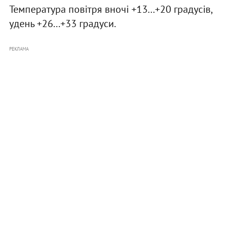
Температура повітря вночі +13...+20 градусів,
удень +26...+33 градуси.
РЕКЛАМА