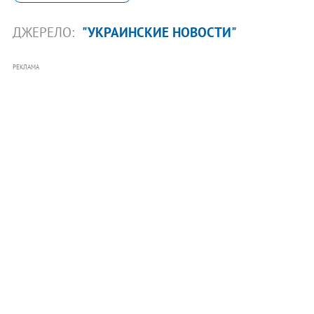
ДЖЕРЕЛО:
"УКРАИНСКИЕ НОВОСТИ"
РЕКЛАМА