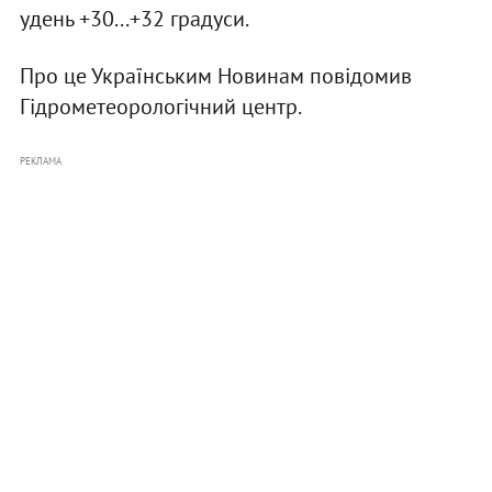
удень +30...+32 градуси.
Про це Українським Новинам повідомив
Гідрометеорологічний центр.
РЕКЛАМА