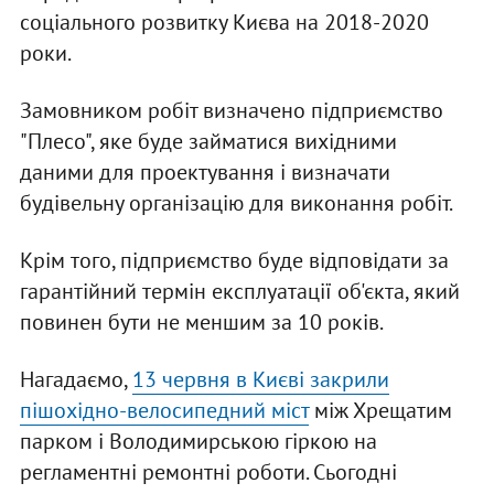
соціального розвитку Києва на 2018-2020
роки.
Замовником робіт визначено підприємство
"Плесо", яке буде займатися вихідними
даними для проектування і визначати
будівельну організацію для виконання робіт.
Крім того, підприємство буде відповідати за
гарантійний термін експлуатації об'єкта, який
повинен бути не меншим за 10 років.
Нагадаємо,
13 червня в Києві закрили
пішохідно-велосипедний міст
між Хрещатим
парком і Володимирською гіркою на
регламентні ремонтні роботи. Сьогодні