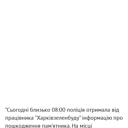
"Сьогодні близько 08:00 поліція отримала від
працівника "Харківзеленбуду" інформацію про
пошкодження пам'ятника. На місці