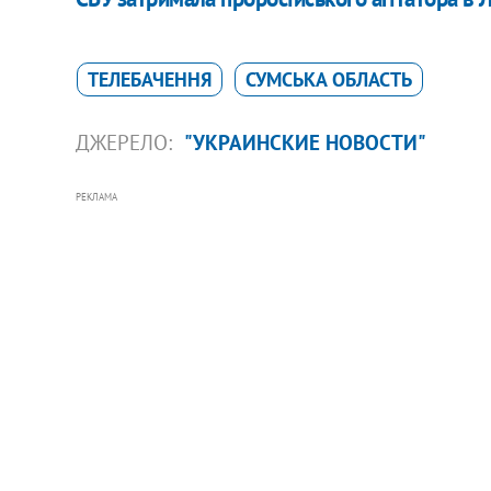
ТЕЛЕБАЧЕННЯ
СУМСЬКА ОБЛАСТЬ
ДЖЕРЕЛО:
"УКРАИНСКИЕ НОВОСТИ"
РЕКЛАМА