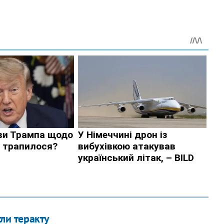
ли теракту