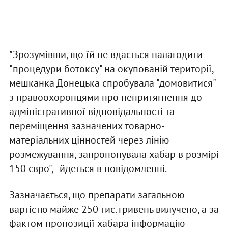
"Зрозумівши, що їй не вдасться налагодити
"процедури ботоксу" на окупованій території,
мешканка Донецька спробувала "домовитися"
з правоохоронцями про непритягнення до
адміністративної відповідальності та
переміщення зазначених товарно-
матеріальних цінностей через лінію
розмежування, запропонувала хабар в розмірі
150 євро", - йдеться в повідомленні.
Зазначається, що препарати загальною
вартістю майже 250 тис. гривень вилучено, а за
фактом пропозиції хабара інформацію