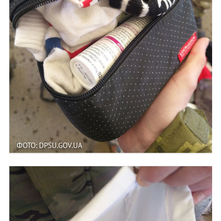
ФОТО: DPSU.GOV.UA