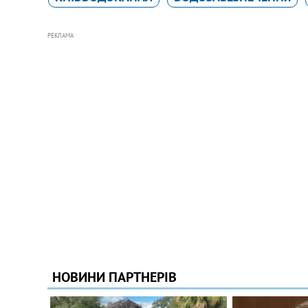
РЕКЛАМА