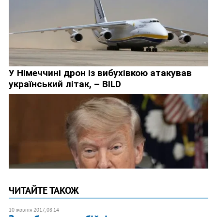
ЧИТАЙТЕ ТАКОЖ
10 жовтня 2017, 08:14