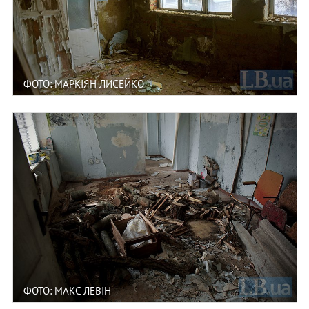
ФОТО: МАРКІЯН ЛИСЕЙКО
ФОТО: МАКС ЛЕВІН