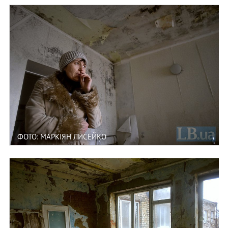
ФОТО: МАРКІЯН ЛИСЕЙКО