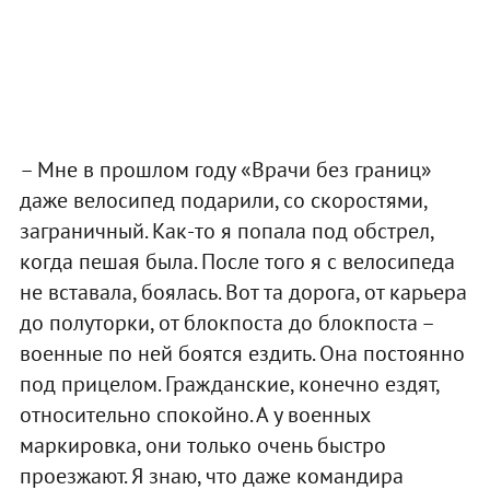
– Мне в прошлом году «Врачи без границ»
даже велосипед подарили, со скоростями,
заграничный. Как-то я попала под обстрел,
когда пешая была. После того я с велосипеда
не вставала, боялась. Вот та дорога, от карьера
до полуторки, от блокпоста до блокпоста –
военные по ней боятся ездить. Она постоянно
под прицелом. Гражданские, конечно ездят,
относительно спокойно. А у военных
маркировка, они только очень быстро
проезжают. Я знаю, что даже командира