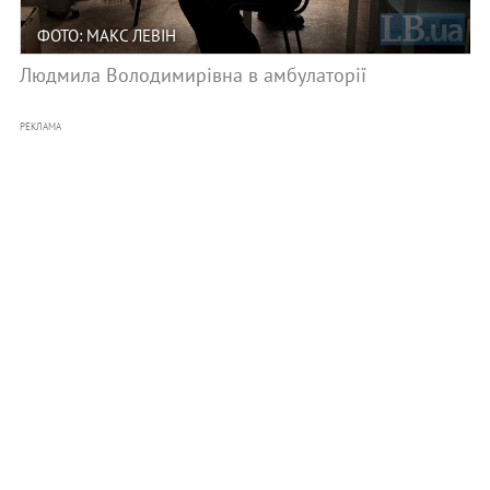
ФОТО: МАКС ЛЕВІН
Людмила Володимирівна в амбулаторії
РЕКЛАМА