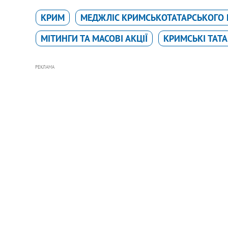
КРИМ
МЕДЖЛІС КРИМСЬКОТАТАРСЬКОГО
МІТИНГИ ТА МАСОВІ АКЦІЇ
КРИМСЬКІ ТАТ
РЕКЛАМА