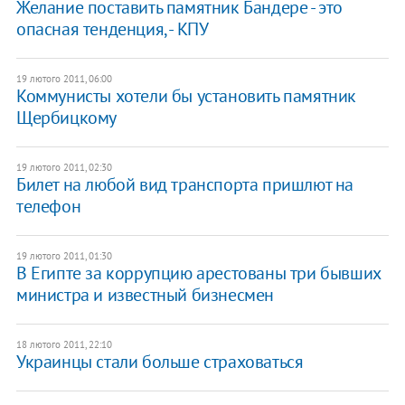
Желание поставить памятник Бандере - это
опасная тенденция, - КПУ
19 лютого 2011, 06:00
Коммунисты хотели бы установить памятник
Щербицкому
19 лютого 2011, 02:30
Билет на любой вид транспорта пришлют на
телефон
19 лютого 2011, 01:30
В Египте за коррупцию арестованы три бывших
министра и известный бизнесмен
18 лютого 2011, 22:10
Украинцы стали больше страховаться