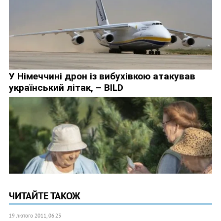
ЧИТАЙТЕ ТАКОЖ
19 лютого 2011, 06:23