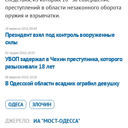
преступлений в области незаконного оборота
оружия и взрывчатки.
28 вересня 2010, 08:48
Президент взял под контроль вооруженные
силы
02 грудня 2010, 18:53
УБОП задержал в Чехии преступника, которого
разыскивали 18 лет
08 вересня 2010, 10:28
В Одесской области всадник ограбил девушку
ОДЕСА
ЗЛОЧИН
ДЖЕРЕЛО:
ИА "МОСТ-ОДЕССА"