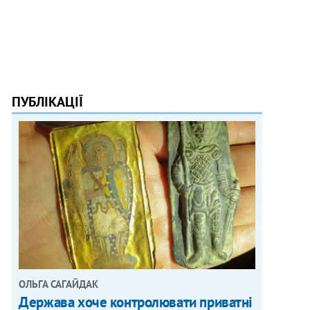
ПУБЛІКАЦІЇ
ОЛЬГА САГАЙДАК
Держава хоче контролювати приватні