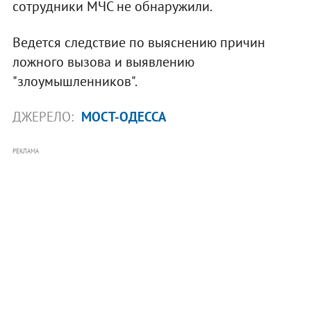
сотрудники МЧС не обнаружили.
Ведется следствие по выяснению причин
ложного вызова и выявлению
"злоумышленников".
ДЖЕРЕЛО:
МОСТ-ОДЕССА
РЕКЛАМА