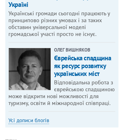
Україні
Українські громади сьогодні працюють у
принципово різних умовах і за таких
обставин універсальної моделі
громадської участі просто не існує.
ОЛЕГ ВИШНЯКОВ
Єврейська спадщина
як ресурс розвитку
українських міст
Відповідальна робота з
єврейською спадщиною
може відкрити нові можливості для
туризму, освіти й міжнародної співпраці.
Усі дописи блогів