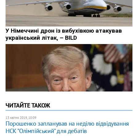
ЧИТАЙТЕ ТАКОЖ
13 квітня 2019, 10:09
Порошенко запланував на неділю відвідування
НСК "Олімпійський" для дебатів