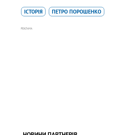
ІСТОРІЯ
ПЕТРО ПОРОШЕНКО
РЕКЛАМА