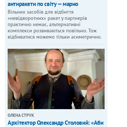
антиракети по світу — марно
Вільних засобів для відбиття
«невідворотних» ракет у партнерів
практично немає, альтернативні
комплекси розвиваються повільно. Тож
відбиватися можемо тільки асиметрично.
ОЛЕНА СТРУК
Архітектор Олександр Столовий: «Аби