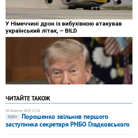
ЧИТАЙТЕ ТАКОЖ
04 березня 2019, 12:36
Порошенко звільнив першого
ВІДЕО
заступника секретаря РНБО Гладковського