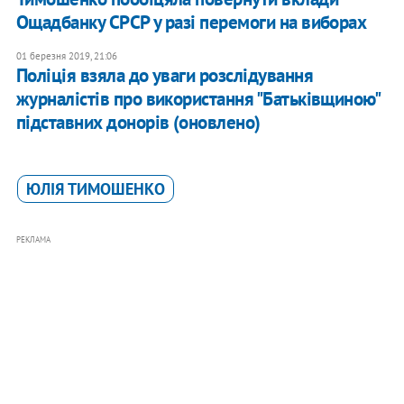
Ощадбанку СРСР у разі перемоги на виборах
01 березня 2019, 21:06
Поліція взяла до уваги розслідування
журналістів про використання "Батьківщиною"
підставних донорів (оновлено)
ЮЛІЯ ТИМОШЕНКО
РЕКЛАМА