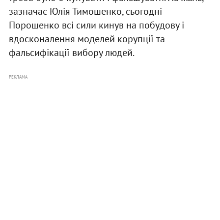
зазначає Юлія Тимошенко, сьогодні
Порошенко всі сили кинув на побудову і
вдосконалення моделей корупції та
фальсифікації вибору людей.
РЕКЛАМА