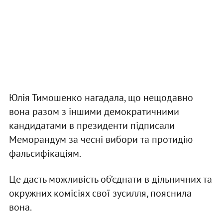
Юлія Тимошенко нагадала, що нещодавно
вона разом з іншими демократичними
кандидатами в президенти підписали
Меморандум за чесні вибори та протидію
фальсифікаціям.
Це дасть можливість об’єднати в дільничних та
окружних комісіях свої зусилля, пояснила
вона.