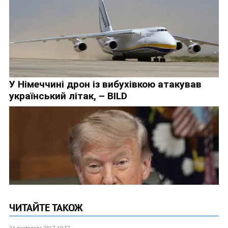
ЧИТАЙТЕ ТАКОЖ