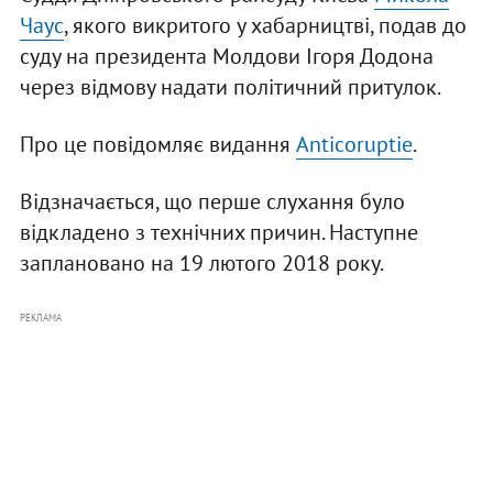
Чаус
, якого викритого у хабарництві, подав до
суду на президента Молдови Ігоря Додона
через відмову надати політичний притулок.
Про це повідомляє видання
Anticoruptie
.
Відзначається, що перше слухання було
відкладено з технічних причин. Наступне
заплановано на 19 лютого 2018 року.
РЕКЛАМА