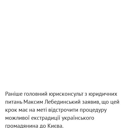
Раніше головний юрисконсульт з юридичних
питань Максим Лебединський заявив, що цей
крок має на меті відстрочити процедуру
можливої екстрадиції українського
громадянина до Києва.